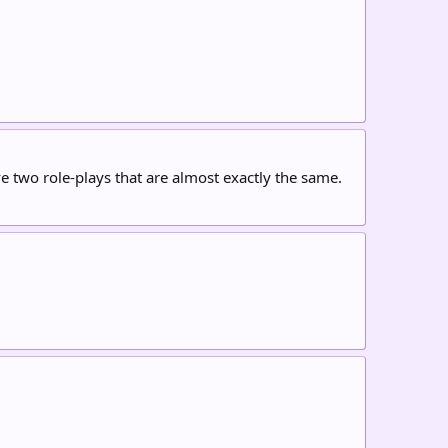
ve two role-plays that are almost exactly the same.