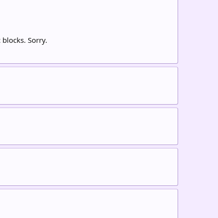
c blocks. Sorry.