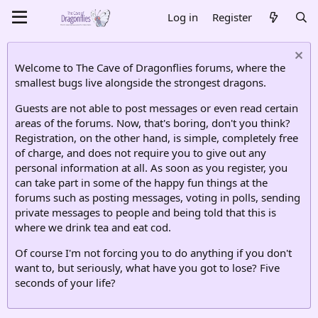
Log in
Register
Welcome to The Cave of Dragonflies forums, where the
smallest bugs live alongside the strongest dragons.
Guests are not able to post messages or even read certain
areas of the forums. Now, that's boring, don't you think?
Registration, on the other hand, is simple, completely free
of charge, and does not require you to give out any
personal information at all. As soon as you register, you
can take part in some of the happy fun things at the
forums such as posting messages, voting in polls, sending
private messages to people and being told that this is
where we drink tea and eat cod.
Of course I'm not forcing you to do anything if you don't
want to, but seriously, what have you got to lose? Five
seconds of your life?